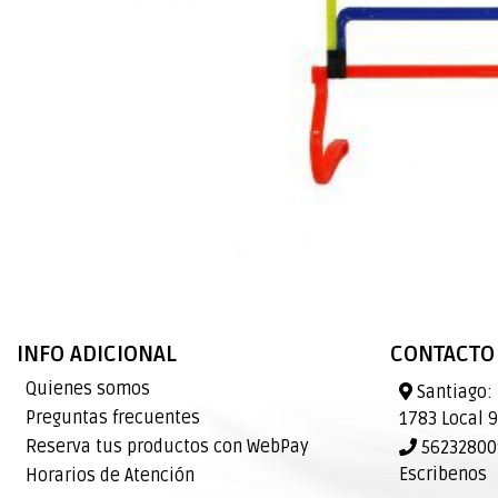
INFO ADICIONAL
CONTACTO
Quienes somos
Santiago: 
Preguntas frecuentes
1783 Local 
Reserva tus productos con WebPay
562328009
Escribenos
Horarios de Atención