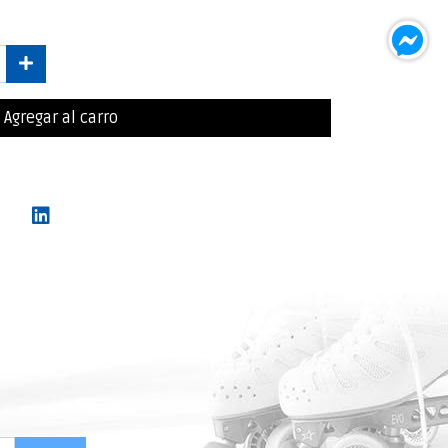
Agregar al carro