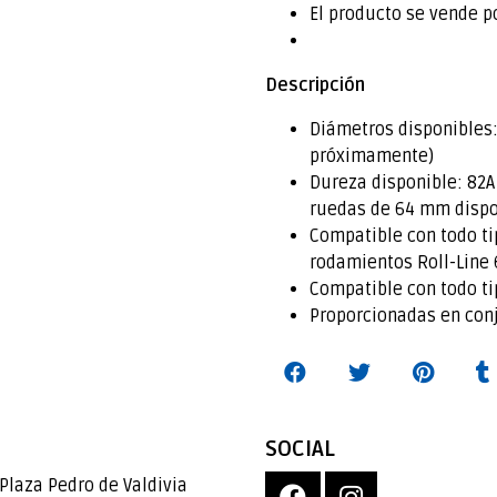
El producto se vende p
Descripción
Diámetros disponible
próximamente)
Dureza disponible: 82A 
ruedas de 64 mm dispo
Compatible con todo t
rodamientos Roll-Line 
Compatible con todo ti
Proporcionadas en con
SOCIAL
Plaza Pedro de Valdivia