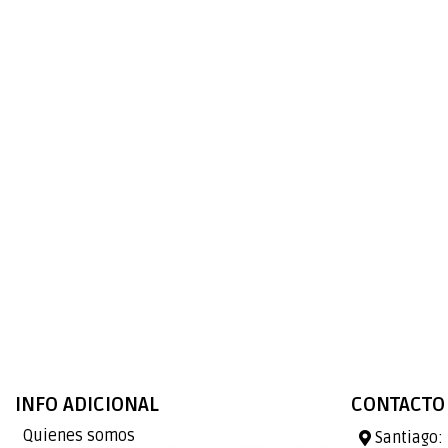
INFO ADICIONAL
CONTACTO
Quienes somos
Santiago: 