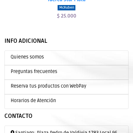
McRuben
$ 25.000
INFO ADICIONAL
Quienes somos
Preguntas frecuentes
Reserva tus productos con WebPay
Horarios de Atención
CONTACTO