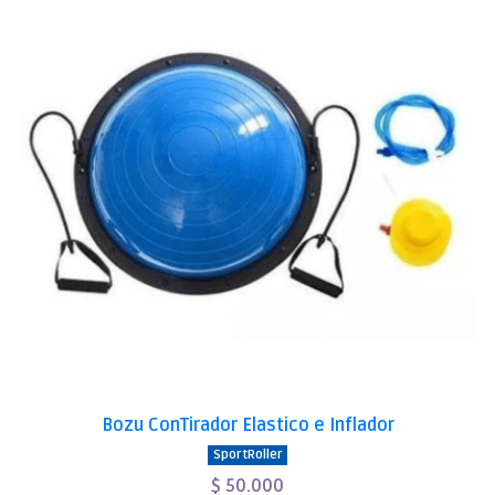
Bozu ConTirador Elastico e Inflador
SportRoller
$ 50.000