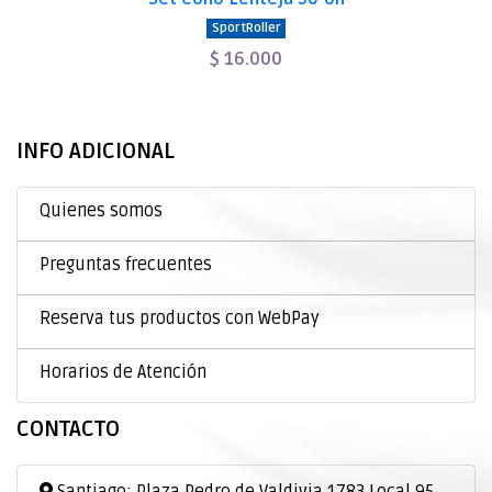
SportRoller
$ 16.000
INFO ADICIONAL
Quienes somos
Preguntas frecuentes
Reserva tus productos con WebPay
Horarios de Atención
CONTACTO