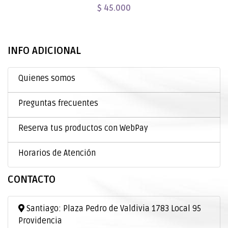
$ 45.000
INFO ADICIONAL
Quienes somos
Preguntas frecuentes
Reserva tus productos con WebPay
Horarios de Atención
CONTACTO
Santiago: Plaza Pedro de Valdivia 1783 Local 95
Providencia