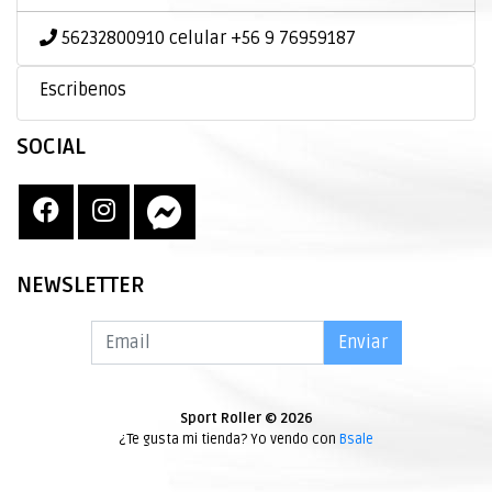
56232800910 celular +56 9 76959187
Escribenos
SOCIAL
NEWSLETTER
Enviar
Sport Roller © 2026
¿Te gusta mi tienda? Yo vendo con
Bsale