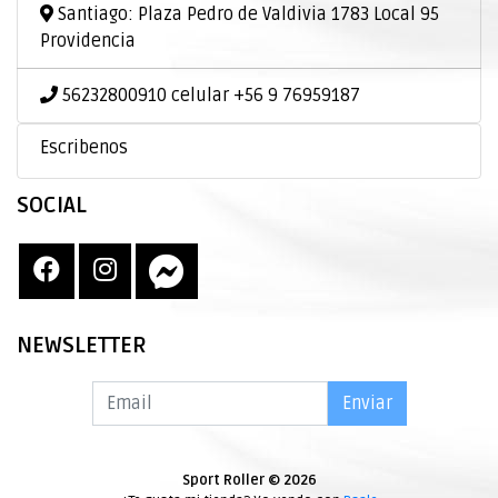
Santiago: Plaza Pedro de Valdivia 1783 Local 95
Providencia
56232800910 celular +56 9 76959187
Escribenos
SOCIAL
NEWSLETTER
Enviar
Sport Roller © 2026