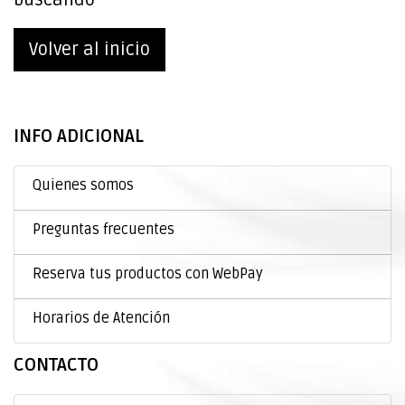
Volver al inicio
INFO ADICIONAL
Quienes somos
Preguntas frecuentes
Reserva tus productos con WebPay
Horarios de Atención
CONTACTO