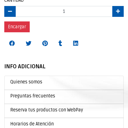
CANTIDAD
Encargar
INFO ADICIONAL
Quienes somos
Preguntas frecuentes
Reserva tus productos con WebPay
Horarios de Atención