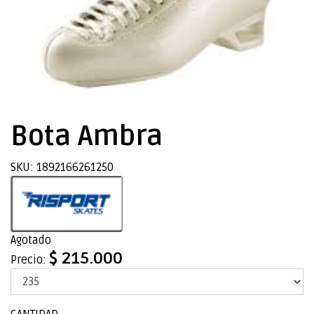
Bota Ambra
SKU: 1892166261250
Agotado
$ 215.000
Precio: