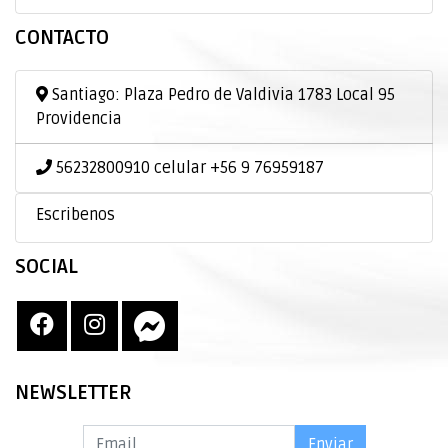
CONTACTO
Santiago: Plaza Pedro de Valdivia 1783 Local 95
Providencia
56232800910 celular +56 9 76959187
Escribenos
SOCIAL
NEWSLETTER
Enviar