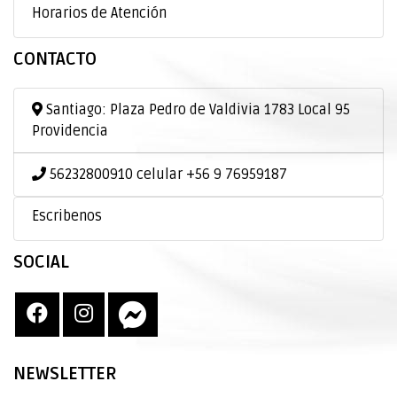
Horarios de Atención
CONTACTO
Santiago: Plaza Pedro de Valdivia 1783 Local 95
Providencia
56232800910 celular +56 9 76959187
Escribenos
SOCIAL
NEWSLETTER