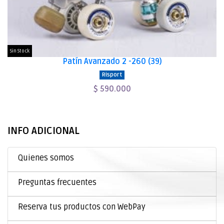
Sin Stock
Patín Avanzado 2 -260 (39)
Risport
$ 590.000
INFO ADICIONAL
Quienes somos
Preguntas frecuentes
Reserva tus productos con WebPay