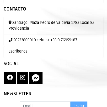
CONTACTO
Santiago: Plaza Pedro de Valdivia 1783 Local 95
Providencia
56232800910 celular +56 9 76959187
Escribenos
SOCIAL
NEWSLETTER
Enviar