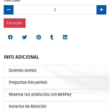
CANTIDAD
Encargar
INFO ADICIONAL
Quienes somos
Preguntas frecuentes
Reserva tus productos con WebPay
Horarios de Atención